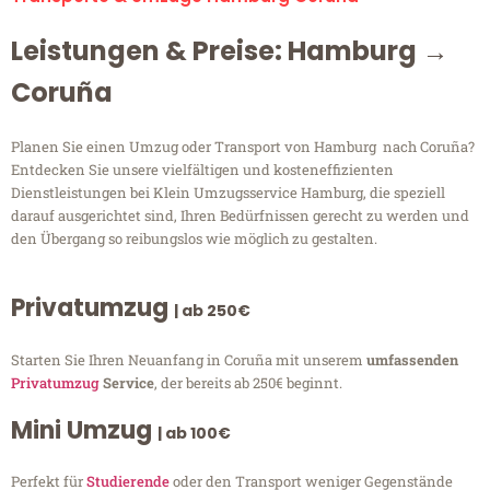
Leistungen & Preise: Hamburg →
Coruña
Planen Sie einen Umzug oder Transport von Hamburg nach Coruña?
Entdecken Sie unsere vielfältigen und kosteneffizienten
Dienstleistungen bei Klein Umzugsservice Hamburg, die speziell
darauf ausgerichtet sind, Ihren Bedürfnissen gerecht zu werden und
den Übergang so reibungslos wie möglich zu gestalten.
Privatumzug
| ab 250€
Starten Sie Ihren Neuanfang in Coruña mit unserem
umfassenden
Privatumzug
Service
, der bereits ab 250€ beginnt.
Mini Umzug
| ab 100€
Perfekt für
Studierende
oder den Transport weniger Gegenstände