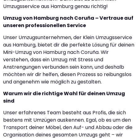
Umzugsservice aus Hamburg genau richtig!
Umzug von Hamburg nach Coruña – Vertraue auf
unseren professionellen Service
Unser Umzugsunternehmen, der Klein Umzugsservice
aus Hamburg, bietet dir die perfekte Lösung für deinen
Mini-Umzug von Hamburg nach Coruña. Wir
verstehen, dass ein Umzug mit Stress und
Anstrengungen verbunden sein kann, und deshalb
möchten wir dir helfen, diesen Prozess so reibungslos
und angenehm wie möglich zu gestalten.
Warum wir die richtige Wahl für deinen Umzug
sind
Unser erfahrenes Team besteht aus Profis, die sich
bestens mit Umzügen auskennen. Egal, ob es um den
Transport deiner Möbel, den Auf- und Abbau oder die
Organisation deines gesamten Umzugs geht – wir