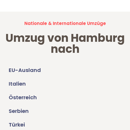
Nationale & Internationale Umzüge
Umzug von Hamburg
nach
EU-Ausland
Italien
Österreich
Serbien
Türkei