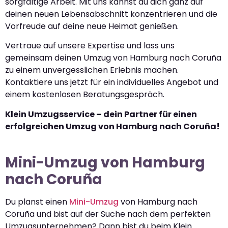
sorgfältige Arbeit. Mit uns kannst du dich ganz auf
deinen neuen Lebensabschnitt konzentrieren und die
Vorfreude auf deine neue Heimat genießen.
Vertraue auf unsere Expertise und lass uns
gemeinsam deinen Umzug von Hamburg nach Coruña
zu einem unvergesslichen Erlebnis machen.
Kontaktiere uns jetzt für ein individuelles Angebot und
einem kostenlosen Beratungsgespräch.
Klein Umzugsservice – dein Partner für einen
erfolgreichen Umzug von Hamburg nach Coruña!
Mini-Umzug von Hamburg
nach Coruña
Du planst einen
Mini-Umzug
von Hamburg nach
Coruña und bist auf der Suche nach dem perfekten
Umzugsunternehmen? Dann bist du beim Klein