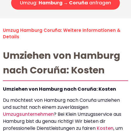
Umzug:
Hamburg → Coruña
anfragen
Umzug Hamburg Coruña: Weitere Informationen &
Details
Umziehen von Hamburg
nach Coruña: Kosten
Umziehen von Hamburg nach Coruña: Kosten
Du möchtest von Hamburg nach Coruña umziehen
und suchst nach einem zuverlässigen
Umzugsunternehmen
? Bei Klein Umzugsservice aus
Hamburg bist du genau richtig! Wir bieten dir
professionelle Dienstleistungen zu fairen
Kosten
, um