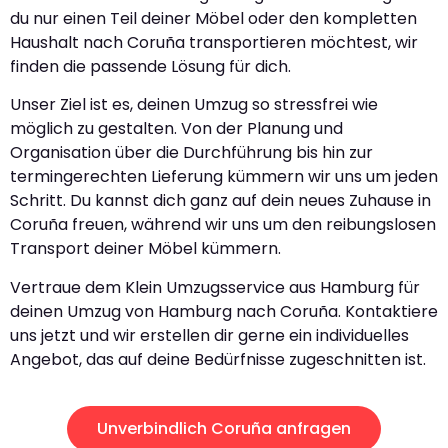
du nur einen Teil deiner Möbel oder den kompletten
Haushalt nach Coruña transportieren möchtest, wir
finden die passende Lösung für dich.
Unser Ziel ist es, deinen Umzug so stressfrei wie
möglich zu gestalten. Von der Planung und
Organisation über die Durchführung bis hin zur
termingerechten Lieferung kümmern wir uns um jeden
Schritt. Du kannst dich ganz auf dein neues Zuhause in
Coruña freuen, während wir uns um den reibungslosen
Transport deiner Möbel kümmern.
Vertraue dem Klein Umzugsservice aus Hamburg für
deinen Umzug von Hamburg nach Coruña. Kontaktiere
uns jetzt und wir erstellen dir gerne ein individuelles
Angebot, das auf deine Bedürfnisse zugeschnitten ist.
Unverbindlich Coruña anfragen