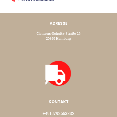
ADRESSE
Clemens-Schultz-Straße 26
20359 Hamburg
KONTAKT
+4915792653332