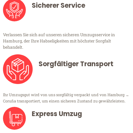
Sicherer Service
Verlassen Sie sich auf unseren sicheren Umzugsservice in
Hamburg, der Ihre Habseligkeiten mit höchster Sorgfalt
behandelt.
Sorgfältiger Transport
Ihr Umzugsgut wird von uns sorgfältig verpackt und von Hamburg →
Coruña transportiert, um einen sicheren Zustand zu gewährleisten.
Express Umzug