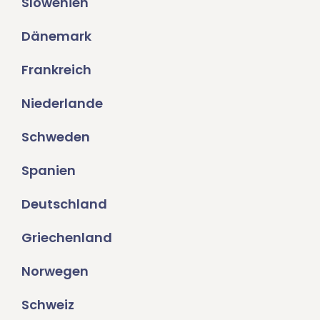
Slowenien
Dänemark
Frankreich
Niederlande
Schweden
Spanien
Deutschland
Griechenland
Norwegen
Schweiz