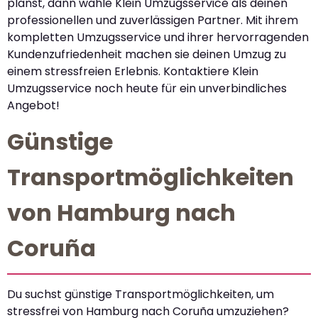
planst, dann wähle Klein Umzugsservice als deinen
professionellen und zuverlässigen Partner. Mit ihrem
kompletten Umzugsservice und ihrer hervorragenden
Kundenzufriedenheit machen sie deinen Umzug zu
einem stressfreien Erlebnis. Kontaktiere Klein
Umzugsservice noch heute für ein unverbindliches
Angebot!
Günstige
Transportmöglichkeiten
von Hamburg nach
Coruña
Du suchst günstige Transportmöglichkeiten, um
stressfrei von Hamburg nach Coruña umzuziehen?