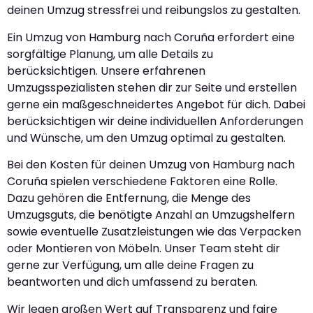
deinen Umzug stressfrei und reibungslos zu gestalten.
Ein Umzug von Hamburg nach Coruña erfordert eine
sorgfältige Planung, um alle Details zu
berücksichtigen. Unsere erfahrenen
Umzugsspezialisten stehen dir zur Seite und erstellen
gerne ein maßgeschneidertes Angebot für dich. Dabei
berücksichtigen wir deine individuellen Anforderungen
und Wünsche, um den Umzug optimal zu gestalten.
Bei den Kosten für deinen Umzug von Hamburg nach
Coruña spielen verschiedene Faktoren eine Rolle.
Dazu gehören die Entfernung, die Menge des
Umzugsguts, die benötigte Anzahl an Umzugshelfern
sowie eventuelle Zusatzleistungen wie das Verpacken
oder Montieren von Möbeln. Unser Team steht dir
gerne zur Verfügung, um alle deine Fragen zu
beantworten und dich umfassend zu beraten.
Wir legen großen Wert auf Transparenz und faire