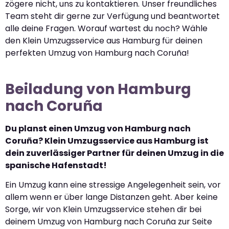
zögere nicht, uns zu kontaktieren. Unser freundliches
Team steht dir gerne zur Verfügung und beantwortet
alle deine Fragen. Worauf wartest du noch? Wähle
den Klein Umzugsservice aus Hamburg für deinen
perfekten Umzug von Hamburg nach Coruña!
Beiladung von Hamburg
nach Coruña
Du planst einen Umzug von Hamburg nach
Coruña? Klein Umzugsservice aus Hamburg ist
dein zuverlässiger Partner für deinen Umzug in die
spanische Hafenstadt!
Ein Umzug kann eine stressige Angelegenheit sein, vor
allem wenn er über lange Distanzen geht. Aber keine
Sorge, wir von Klein Umzugsservice stehen dir bei
deinem Umzug von Hamburg nach Coruña zur Seite