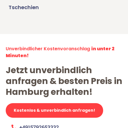
Tschechien
Unverbindlicher Kostenvoranschlag
in unter 2
Minuten!
Jetzt unverbindlich
anfragen & besten Preis in
Hamburg erhalten!
Kostenlos & unverbindlich anfragen!
+4915792653332