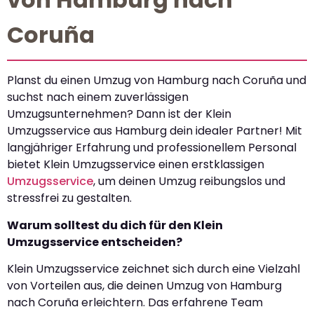
Coruña
Planst du einen Umzug von Hamburg nach Coruña und
suchst nach einem zuverlässigen
Umzugsunternehmen? Dann ist der Klein
Umzugsservice aus Hamburg dein idealer Partner! Mit
langjähriger Erfahrung und professionellem Personal
bietet Klein Umzugsservice einen erstklassigen
Umzugsservice
, um deinen Umzug reibungslos und
stressfrei zu gestalten.
Warum solltest du dich für den Klein
Umzugsservice entscheiden?
Klein Umzugsservice zeichnet sich durch eine Vielzahl
von Vorteilen aus, die deinen Umzug von Hamburg
nach Coruña erleichtern. Das erfahrene Team