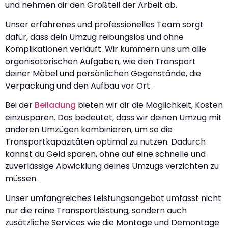
und nehmen dir den Großteil der Arbeit ab.
Unser erfahrenes und professionelles Team sorgt
dafür, dass dein Umzug reibungslos und ohne
Komplikationen verläuft. Wir kümmern uns um alle
organisatorischen Aufgaben, wie den Transport
deiner Möbel und persönlichen Gegenstände, die
Verpackung und den Aufbau vor Ort.
Bei der
Beiladung
bieten wir dir die Möglichkeit, Kosten
einzusparen. Das bedeutet, dass wir deinen Umzug mit
anderen Umzügen kombinieren, um so die
Transportkapazitäten optimal zu nutzen. Dadurch
kannst du Geld sparen, ohne auf eine schnelle und
zuverlässige Abwicklung deines Umzugs verzichten zu
müssen.
Unser umfangreiches Leistungsangebot umfasst nicht
nur die reine Transportleistung, sondern auch
zusätzliche Services wie die Montage und Demontage