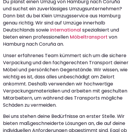
Du planst einen Umzug von Hamburg nach Coruña
und suchst ein zuverlässiges Umzugsunternehmen?
Dann bist du bei Klein Umzugsservice aus Hamburg
genau richtig. Wir sind auf Umzüge innerhalb
Deutschlands sowie
international
spezialisiert und
bieten einen professionellen
Möbeltransport
von
Hamburg nach Coruña an.
Unser erfahrenes Team kümmert sich um die sichere
Verpackung und den fachgerechten Transport deiner
Möbel und persönlichen Gegenstände. Wir wissen, wie
wichtig es ist, dass alles unbeschädigt am Zielort
ankommt. Deshalb verwenden wir hochwertige
Verpackungsmaterialien und arbeiten mit geschulten
Mitarbeitern, um während des Transports mögliche
Schäden zu vermeiden.
Bei uns stehen deine Bedürfnisse an erster Stelle. Wir
bieten maßgeschneiderte Lösungen an, die auf deine
individuellen Anforderungen abgestimmt sind. Egal ob