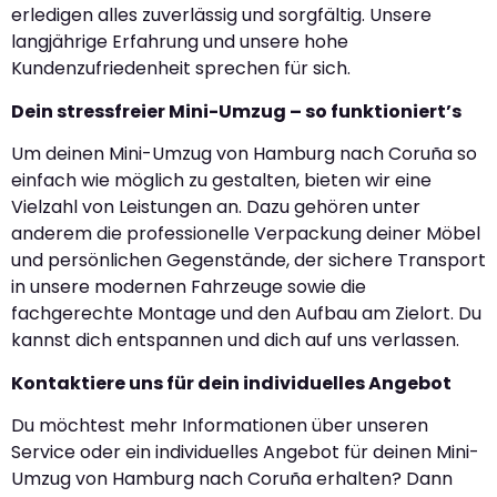
erledigen alles zuverlässig und sorgfältig. Unsere
langjährige Erfahrung und unsere hohe
Kundenzufriedenheit sprechen für sich.
Dein stressfreier Mini-Umzug – so funktioniert’s
Um deinen Mini-Umzug von Hamburg nach Coruña so
einfach wie möglich zu gestalten, bieten wir eine
Vielzahl von Leistungen an. Dazu gehören unter
anderem die professionelle Verpackung deiner Möbel
und persönlichen Gegenstände, der sichere Transport
in unsere modernen Fahrzeuge sowie die
fachgerechte Montage und den Aufbau am Zielort. Du
kannst dich entspannen und dich auf uns verlassen.
Kontaktiere uns für dein individuelles Angebot
Du möchtest mehr Informationen über unseren
Service oder ein individuelles Angebot für deinen Mini-
Umzug von Hamburg nach Coruña erhalten? Dann