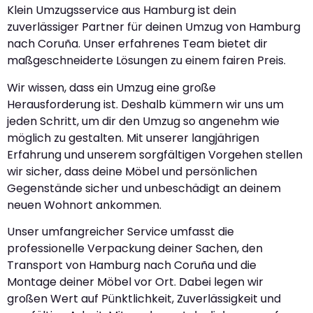
Klein Umzugsservice aus Hamburg ist dein
zuverlässiger Partner für deinen Umzug von Hamburg
nach Coruña. Unser erfahrenes Team bietet dir
maßgeschneiderte Lösungen zu einem fairen Preis.
Wir wissen, dass ein Umzug eine große
Herausforderung ist. Deshalb kümmern wir uns um
jeden Schritt, um dir den Umzug so angenehm wie
möglich zu gestalten. Mit unserer langjährigen
Erfahrung und unserem sorgfältigen Vorgehen stellen
wir sicher, dass deine Möbel und persönlichen
Gegenstände sicher und unbeschädigt an deinem
neuen Wohnort ankommen.
Unser umfangreicher Service umfasst die
professionelle Verpackung deiner Sachen, den
Transport von Hamburg nach Coruña und die
Montage deiner Möbel vor Ort. Dabei legen wir
großen Wert auf Pünktlichkeit, Zuverlässigkeit und