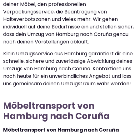
deiner Möbel, den professionellen
Verpackungsservice, die Beantragung von
Halteverbotszonen und vieles mehr. Wir gehen
individuell auf deine Bedürfnisse ein und stellen sicher,
dass dein Umzug von Hamburg nach Coruña genau
nach deinen Vorstellungen abläuft.
Klein Umzugsservice aus Hamburg garantiert dir eine
schnelle, sichere und zuverlässige Abwicklung deines
Umzugs von Hamburg nach Coruña. Kontaktiere uns
noch heute für ein unverbindliches Angebot und lass
uns gemeinsam deinen Umzugstraum wahr werden!
Möbeltransport von
Hamburg nach Coruña
Möbeltransport von Hamburg nach Coruña