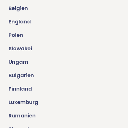
Belgien
England
Polen
Slowakei
Ungarn
Bulgarien
Finnland
Luxemburg
Rumänien