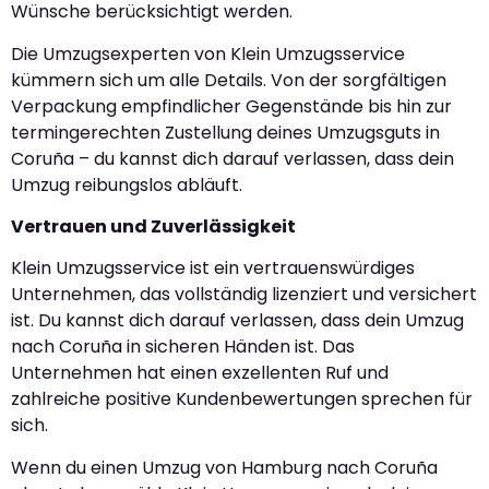
Wünsche berücksichtigt werden.
Die Umzugsexperten von Klein Umzugsservice
kümmern sich um alle Details. Von der sorgfältigen
Verpackung empfindlicher Gegenstände bis hin zur
termingerechten Zustellung deines Umzugsguts in
Coruña – du kannst dich darauf verlassen, dass dein
Umzug reibungslos abläuft.
Vertrauen und Zuverlässigkeit
Klein Umzugsservice ist ein vertrauenswürdiges
Unternehmen, das vollständig lizenziert und versichert
ist. Du kannst dich darauf verlassen, dass dein Umzug
nach Coruña in sicheren Händen ist. Das
Unternehmen hat einen exzellenten Ruf und
zahlreiche positive Kundenbewertungen sprechen für
sich.
Wenn du einen Umzug von Hamburg nach Coruña