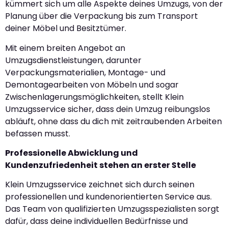
kümmert sich um alle Aspekte deines Umzugs, von der
Planung über die Verpackung bis zum Transport
deiner Möbel und Besitztümer.
Mit einem breiten Angebot an
Umzugsdienstleistungen, darunter
Verpackungsmaterialien, Montage- und
Demontagearbeiten von Möbeln und sogar
Zwischenlagerungsmöglichkeiten, stellt Klein
Umzugsservice sicher, dass dein Umzug reibungslos
abläuft, ohne dass du dich mit zeitraubenden Arbeiten
befassen musst.
Professionelle Abwicklung und
Kundenzufriedenheit stehen an erster Stelle
Klein Umzugsservice zeichnet sich durch seinen
professionellen und kundenorientierten Service aus.
Das Team von qualifizierten Umzugsspezialisten sorgt
dafür, dass deine individuellen Bedürfnisse und