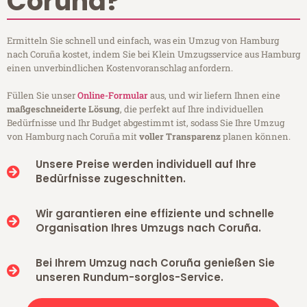
Coruña?
Ermitteln Sie schnell und einfach, was ein Umzug von Hamburg
nach Coruña kostet, indem Sie bei Klein Umzugsservice aus Hamburg
einen unverbindlichen Kostenvoranschlag anfordern.
Füllen Sie unser
Online-Formular
aus, und wir liefern Ihnen eine
maßgeschneiderte Lösung
, die perfekt auf Ihre individuellen
Bedürfnisse und Ihr Budget abgestimmt ist, sodass Sie Ihre Umzug
von Hamburg nach Coruña mit
voller Transparenz
planen können.
Unsere Preise werden individuell auf Ihre
Bedürfnisse zugeschnitten.
Wir garantieren eine effiziente und schnelle
Organisation Ihres Umzugs nach Coruña.
Bei Ihrem Umzug nach Coruña genießen Sie
unseren Rundum-sorglos-Service.