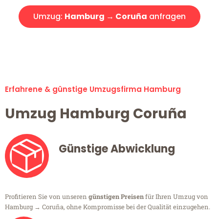
Umzug:
Hamburg → Coruña
anfragen
Alle Umzugsanfragen sind zu 100% kostenlos & unverbindlich!
Erfahrene & günstige Umzugsfirma Hamburg
Umzug Hamburg Coruña
Günstige Abwicklung
Profitieren Sie von unseren
günstigen Preisen
für Ihren Umzug von
Hamburg → Coruña, ohne Kompromisse bei der Qualität einzugehen.