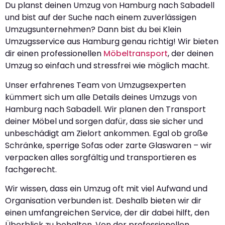
Du planst deinen Umzug von Hamburg nach Sabadell
und bist auf der Suche nach einem zuverlässigen
Umzugsunternehmen? Dann bist du bei Klein
Umzugsservice aus Hamburg genau richtig! Wir bieten
dir einen professionellen
Möbeltransport
, der deinen
Umzug so einfach und stressfrei wie möglich macht.
Unser erfahrenes Team von Umzugsexperten
kümmert sich um alle Details deines Umzugs von
Hamburg nach Sabadell. Wir planen den Transport
deiner Möbel und sorgen dafür, dass sie sicher und
unbeschädigt am Zielort ankommen. Egal ob große
Schränke, sperrige Sofas oder zarte Glaswaren – wir
verpacken alles sorgfältig und transportieren es
fachgerecht.
Wir wissen, dass ein Umzug oft mit viel Aufwand und
Organisation verbunden ist. Deshalb bieten wir dir
einen umfangreichen Service, der dir dabei hilft, den
Überblick zu behalten. Von der professionellen