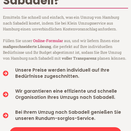
Sabadell?
Ermitteln Sie schnell und einfach, was ein Umzug von Hamburg
nach Sabadell kostet, indem Sie bei Klein Umzugsservice aus
Hamburg einen unverbindlichen Kostenvoranschlag anfordern.
Füllen Sie unser
Online-Formular
aus, und wir liefern Ihnen eine
maßgeschneiderte Lösung
, die perfekt auf Ihre individuellen
Bedürfnisse und Ihr Budget abgestimmt ist, sodass Sie Ihre Umzug
von Hamburg nach Sabadell mit
voller Transparenz
planen können.
Unsere Preise werden individuell auf Ihre
Bedürfnisse zugeschnitten.
Wir garantieren eine effiziente und schnelle
Organisation Ihres Umzugs nach Sabadell.
Bei Ihrem Umzug nach Sabadell genießen Sie
unseren Rundum-sorglos-Service.