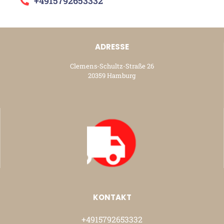
+4915792653332
ADRESSE
Clemens-Schultz-Straße 26
20359 Hamburg
KONTAKT
+4915792653332