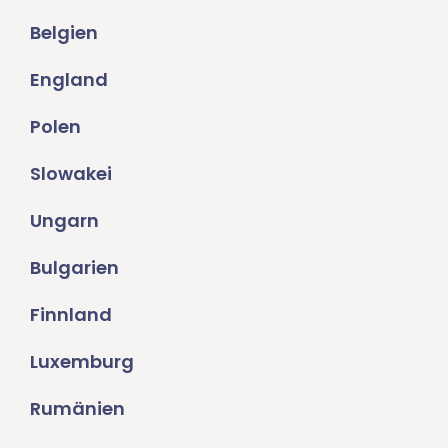
Belgien
England
Polen
Slowakei
Ungarn
Bulgarien
Finnland
Luxemburg
Rumänien