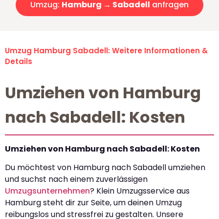
Umzug:
Hamburg → Sabadell
anfragen
Umzug Hamburg Sabadell: Weitere Informationen &
Details
Umziehen von Hamburg
nach Sabadell: Kosten
Umziehen von Hamburg nach Sabadell: Kosten
Du möchtest von Hamburg nach Sabadell umziehen
und suchst nach einem zuverlässigen
Umzugsunternehmen
? Klein Umzugsservice aus
Hamburg steht dir zur Seite, um deinen Umzug
reibungslos und stressfrei zu gestalten. Unsere