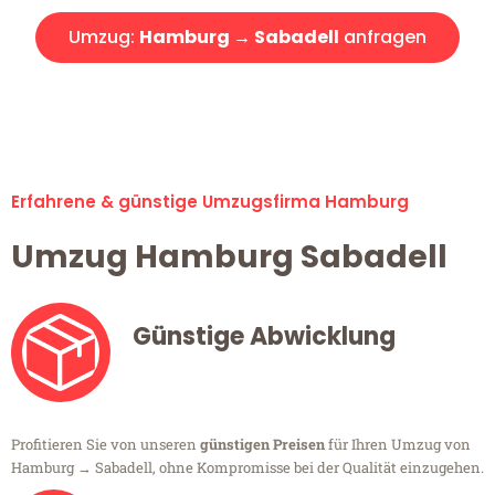
Umzug:
Hamburg → Sabadell
anfragen
Alle Umzugsanfragen sind zu 100% kostenlos & unverbindlich!
Erfahrene & günstige Umzugsfirma Hamburg
Umzug Hamburg Sabadell
Günstige Abwicklung
Profitieren Sie von unseren
günstigen Preisen
für Ihren Umzug von
Hamburg → Sabadell, ohne Kompromisse bei der Qualität einzugehen.