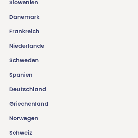
Slowenien
Dänemark
Frankreich
Niederlande
Schweden
Spanien
Deutschland
Griechenland
Norwegen
Schweiz