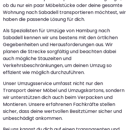
ob du nur ein paar Möbelstücke oder deine gesamte
Wohnung nach Sabadell transportieren möchtest, wir
haben die passende Lösung für dich.
Als Spezialisten für Umzüge von Hamburg nach
Sabadell kennen wir uns bestens mit den örtlichen
Gegebenheiten und Herausforderungen aus. Wir
planen die Strecke sorgfältig und beachten dabei
auch mögliche Stauzeiten und
Verkehrsbeschränkungen, um deinen Umzug so
effizient wie möglich durchzuführen.
Unser Umzugsservice umfasst nicht nur den
Transport deiner Möbel und Umzugskartons, sondern
wir unterstützen dich auch beim Verpacken und
Montieren. Unsere erfahrenen Fachkräfte stellen
sicher, dass deine wertvollen Besitztümer sicher und
unbeschädigt ankommen.
Bei uns kannst du dich auf einen transparenten und