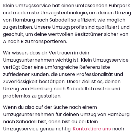
Klein Umzugsservice hat einen umfassenden Fuhrpark
und modernste Umzugstechnologie, um deinen Umzug
von Hamburg nach Sabadell so effizient wie möglich
zu gestalten. Unsere Umzugsprofis sind qualifiziert und
geschult, um deine wertvollen Besitztümer sicher von
A nach B zu transportieren.
Wir wissen, dass dir Vertrauen in dein
Umzugsunternehmen wichtig ist. Klein Umzugsservice
verfügt über eine umfangreiche Referenzliste
zufriedener Kunden, die unsere Professionalität und
Zuverlässigkeit bestätigen. Unser Ziel ist es, deinen
Umzug von Hamburg nach Sabadell stressfrei und
problemlos zu gestalten.
Wenn du also auf der Suche nach einem
Umzugsunternehmen für deinen Umzug von Hamburg
nach Sabadell bist, dann bist du bei Klein
Umzugsservice genau richtig.
Kontaktiere uns
noch