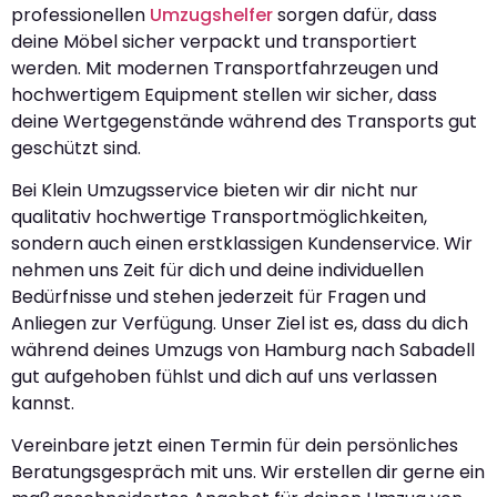
professionellen
Umzugshelfer
sorgen dafür, dass
deine Möbel sicher verpackt und transportiert
werden. Mit modernen Transportfahrzeugen und
hochwertigem Equipment stellen wir sicher, dass
deine Wertgegenstände während des Transports gut
geschützt sind.
Bei Klein Umzugsservice bieten wir dir nicht nur
qualitativ hochwertige Transportmöglichkeiten,
sondern auch einen erstklassigen Kundenservice. Wir
nehmen uns Zeit für dich und deine individuellen
Bedürfnisse und stehen jederzeit für Fragen und
Anliegen zur Verfügung. Unser Ziel ist es, dass du dich
während deines Umzugs von Hamburg nach Sabadell
gut aufgehoben fühlst und dich auf uns verlassen
kannst.
Vereinbare jetzt einen Termin für dein persönliches
Beratungsgespräch mit uns. Wir erstellen dir gerne ein