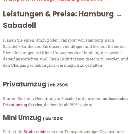
Leistungen & Preise: Hamburg →
Sabadell
Planen Sie einen Umzug oder Transport von Hamburg nach
Sabadell? Entdecken Sie unsere vielfältigen und kosteneffizienten
Dienstleistungen bei Klein Umzugsservice Hamburg, die speziell
darauf ausgerichtet sind, Ihren Bedürfnissen gerecht zu werden und
den Übergang so reibungslos wie möglich zu gestalten.
Privatumzug
| ab 250€
Starten Sie Ihren Neuanfang in Sabadell mit unserem
umfassenden
Privatumzug
Service
, der bereits ab 250€ beginnt.
Mini Umzug
| ab 100€
Perfekt für
Studierende
oder den Transport weniger Gegenstände