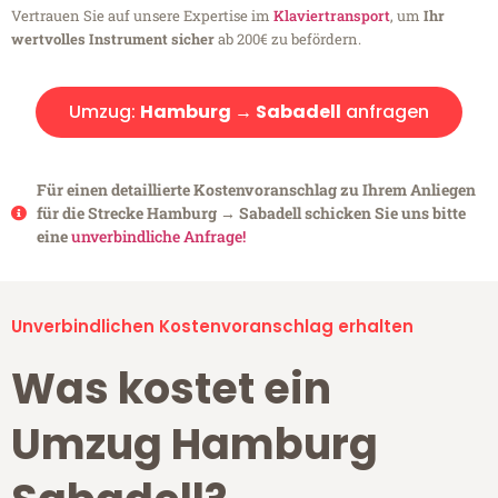
Vertrauen Sie auf unsere Expertise im
Klaviertransport
, um
Ihr
wertvolles Instrument sicher
ab 200€ zu befördern.
Umzug:
Hamburg → Sabadell
anfragen
Für einen detaillierte Kostenvoranschlag zu Ihrem Anliegen
für die Strecke Hamburg → Sabadell schicken Sie uns bitte
eine
unverbindliche Anfrage!
Unverbindlichen Kostenvoranschlag erhalten
Was kostet ein
Umzug Hamburg