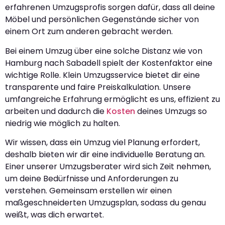
erfahrenen Umzugsprofis sorgen dafür, dass all deine
Möbel und persönlichen Gegenstände sicher von
einem Ort zum anderen gebracht werden.
Bei einem Umzug über eine solche Distanz wie von
Hamburg nach Sabadell spielt der Kostenfaktor eine
wichtige Rolle. Klein Umzugsservice bietet dir eine
transparente und faire Preiskalkulation. Unsere
umfangreiche Erfahrung ermöglicht es uns, effizient zu
arbeiten und dadurch die
Kosten
deines Umzugs so
niedrig wie möglich zu halten.
Wir wissen, dass ein Umzug viel Planung erfordert,
deshalb bieten wir dir eine individuelle Beratung an.
Einer unserer Umzugsberater wird sich Zeit nehmen,
um deine Bedürfnisse und Anforderungen zu
verstehen. Gemeinsam erstellen wir einen
maßgeschneiderten Umzugsplan, sodass du genau
weißt, was dich erwartet.