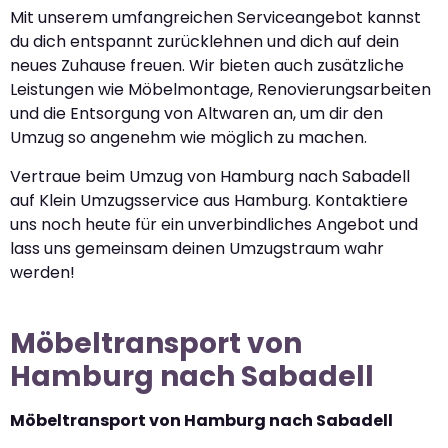
Mit unserem umfangreichen Serviceangebot kannst
du dich entspannt zurücklehnen und dich auf dein
neues Zuhause freuen. Wir bieten auch zusätzliche
Leistungen wie Möbelmontage, Renovierungsarbeiten
und die Entsorgung von Altwaren an, um dir den
Umzug so angenehm wie möglich zu machen.
Vertraue beim Umzug von Hamburg nach Sabadell
auf Klein Umzugsservice aus Hamburg. Kontaktiere
uns noch heute für ein unverbindliches Angebot und
lass uns gemeinsam deinen Umzugstraum wahr
werden!
Möbeltransport von
Hamburg nach Sabadell
Möbeltransport von Hamburg nach Sabadell