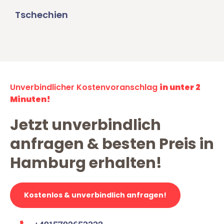
Tschechien
Unverbindlicher Kostenvoranschlag
in unter 2
Minuten!
Jetzt unverbindlich
anfragen & besten Preis in
Hamburg erhalten!
Kostenlos & unverbindlich anfragen!