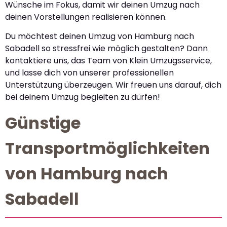
Wünsche im Fokus, damit wir deinen Umzug nach
deinen Vorstellungen realisieren können.
Du möchtest deinen Umzug von Hamburg nach
Sabadell so stressfrei wie möglich gestalten? Dann
kontaktiere uns, das Team von Klein Umzugsservice,
und lasse dich von unserer professionellen
Unterstützung überzeugen. Wir freuen uns darauf, dich
bei deinem Umzug begleiten zu dürfen!
Günstige
Transportmöglichkeiten
von Hamburg nach
Sabadell