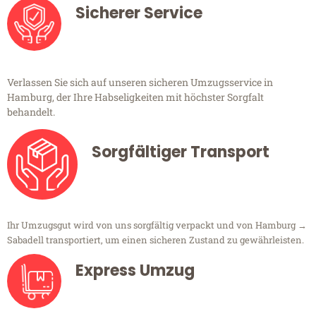
Sicherer Service
Verlassen Sie sich auf unseren sicheren Umzugsservice in
Hamburg, der Ihre Habseligkeiten mit höchster Sorgfalt
behandelt.
Sorgfältiger Transport
Ihr Umzugsgut wird von uns sorgfältig verpackt und von Hamburg →
Sabadell transportiert, um einen sicheren Zustand zu gewährleisten.
Express Umzug