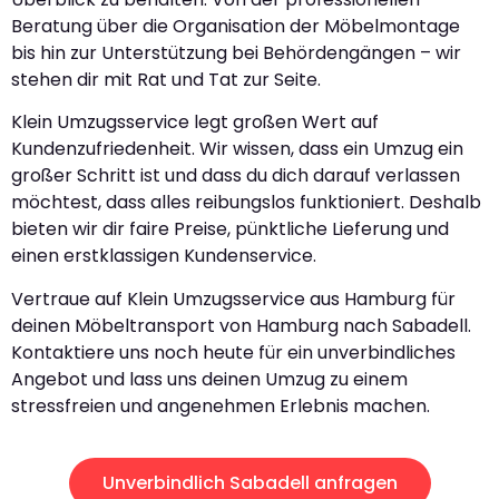
Beratung über die Organisation der Möbelmontage
bis hin zur Unterstützung bei Behördengängen – wir
stehen dir mit Rat und Tat zur Seite.
Klein Umzugsservice legt großen Wert auf
Kundenzufriedenheit. Wir wissen, dass ein Umzug ein
großer Schritt ist und dass du dich darauf verlassen
möchtest, dass alles reibungslos funktioniert. Deshalb
bieten wir dir faire Preise, pünktliche Lieferung und
einen erstklassigen Kundenservice.
Vertraue auf Klein Umzugsservice aus Hamburg für
deinen Möbeltransport von Hamburg nach Sabadell.
Kontaktiere uns noch heute für ein unverbindliches
Angebot und lass uns deinen Umzug zu einem
stressfreien und angenehmen Erlebnis machen.
Unverbindlich Sabadell anfragen