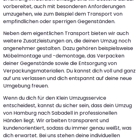
vorbereitet, auch mit besonderen Anforderungen
umzugehen, wie zum Beispiel dem Transport von
empfindlichen oder sperrigen Gegenständen.
Neben dem eigentlichen Transport bieten wir auch
weitere Zusatzleistungen an, die deinen Umzug noch
angenehmer gestalten. Dazu gehören beispielsweise
Möbelmontage und -demontage, das Verpacken
deiner Gegenstände sowie die Entsorgung von
Verpackungsmaterialien. Du kannst dich voll und ganz
auf uns verlassen und dich entspannt auf deine neue
Umgebung freuen.
Wenn du dich für den Klein Umzugsservice
entscheidest, kannst du sicher sein, dass dein Umzug
von Hamburg nach Sabadell in professionellen
Händen liegt. Wir arbeiten transparent und
kundenorientiert, sodass du immer genau weißt, was
dich erwartet. Bei uns stehen deine individuellen