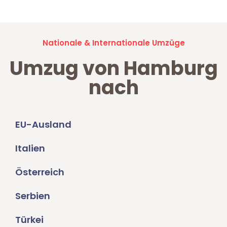
Nationale & Internationale Umzüge
Umzug von Hamburg
nach
EU-Ausland
Italien
Österreich
Serbien
Türkei