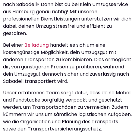
nach Sabadell? Dann bist du bei Klein Umzugsservice
aus Hamburg genau richtig! Mit unseren
professionellen Dienstleistungen unterstützen wir dich
dabei, deinen Umzug stressfrei und effizient zu
gestalten.
Bei einer
Beiladung
handelt es sich um eine
kostengünstige Möglichkeit, dein Umzugsgut mit
anderen Transporten zu kombinieren. Dies ermöglicht
dir, von günstigeren Preisen zu profitieren, während
dein Umzugsgut dennoch sicher und zuverlässig nach
Sabadell transportiert wird.
Unser erfahrenes Team sorgt dafür, dass deine Möbel
und Fundstücke sorgfältig verpackt und geschützt
werden, um Transportschäden zu vermeiden. Zudem
kümmern wir uns um sämtliche logistischen Aufgaben,
wie die Organisation und Planung des Transports
sowie den Transportversicherungsschutz.