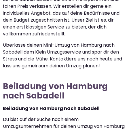
fairen Preis verlassen. Wir erstellen dir gerne ein
individuelles Angebot, das auf deine Bedürfnisse und
dein Budget zugeschnitten ist. Unser Ziel ist es, dir
einen erstklassigen Service zu bieten, der dich
vollkommen zufriedenstellt.
Überlasse deinen Mini-Umzug von Hamburg nach
Sabadell dem Klein Umzugsservice und spar dir den
Stress und die Mühe. Kontaktiere uns noch heute und
lass uns gemeinsam deinen Umzug planen!
Beiladung von Hamburg
nach Sabadell
Beiladung von Hamburg nach Sabadell
Du bist auf der Suche nach einem
Umzugsunternehmen für deinen Umzug von Hamburg