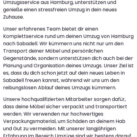
Umzugsservice aus Hamburg, unterstützen und
genieße einen stressfreien Umzug in dein neues
Zuhause.
Unser erfahrenes Team bietet dir einen
Komplettservice rund um deinen Umzug von Hamburg
nach Sabadell. Wir kümmern uns nicht nur um den
Transport deiner Möbel und persönlichen
Gegenstände, sondern unterstützen dich auch bei der
Planung und Organisation deines Umzugs. Unser Ziel ist
es, dass du dich schon jetzt auf dein neues Leben in
Sabadell freuen kannst, während wir uns um den
reibungslosen Ablauf deines Umzugs kümmern.
Unsere hochqualifizierten Mitarbeiter sorgen dafür,
dass deine Möbel sicher verpackt und transportiert
werden. Wir verwenden nur hochwertiges
Verpackungsmaterial, um Schäden an deinem Hab
und Gut zu vermeiden. Mit unserer langjährigen
Erfahrung im Bereich Umzüge sind wir bestens darauf