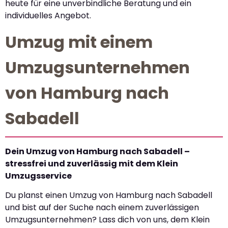
heute für eine unverbindliche Beratung und ein
individuelles Angebot.
Umzug mit einem
Umzugsunternehmen
von Hamburg nach
Sabadell
Dein Umzug von Hamburg nach Sabadell –
stressfrei und zuverlässig mit dem Klein
Umzugsservice
Du planst einen Umzug von Hamburg nach Sabadell
und bist auf der Suche nach einem zuverlässigen
Umzugsunternehmen? Lass dich von uns, dem Klein