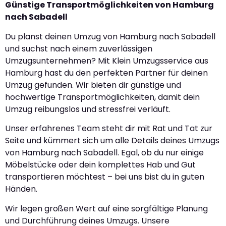
Günstige Transportmöglichkeiten von Hamburg
nach Sabadell
Du planst deinen Umzug von Hamburg nach Sabadell
und suchst nach einem zuverlässigen
Umzugsunternehmen? Mit Klein Umzugsservice aus
Hamburg hast du den perfekten Partner für deinen
Umzug gefunden. Wir bieten dir günstige und
hochwertige Transportmöglichkeiten, damit dein
Umzug reibungslos und stressfrei verläuft.
Unser erfahrenes Team steht dir mit Rat und Tat zur
Seite und kümmert sich um alle Details deines Umzugs
von Hamburg nach Sabadell. Egal, ob du nur einige
Möbelstücke oder dein komplettes Hab und Gut
transportieren möchtest – bei uns bist du in guten
Händen.
Wir legen großen Wert auf eine sorgfältige Planung
und Durchführung deines Umzugs. Unsere