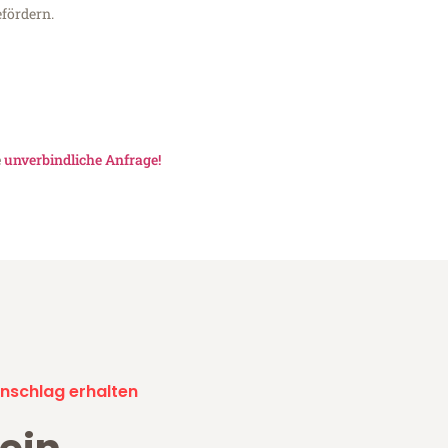
fördern.
e
unverbindliche Anfrage!
nschlag erhalten