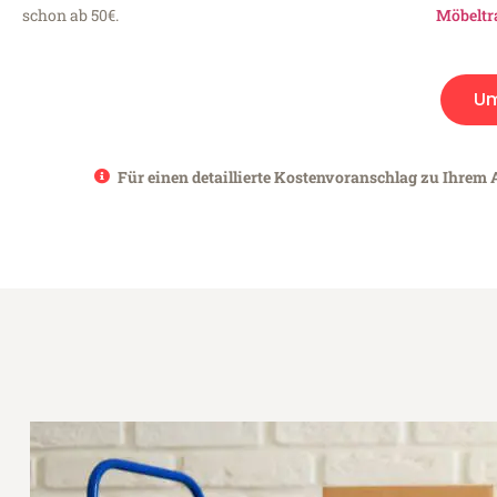
schon ab 50€.
Möbeltr
Um
Für einen detaillierte Kostenvoranschlag zu Ihrem 