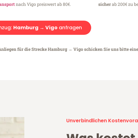
ansport
nach Vigo preiswert ab 80€.
sicher
ab 200€ zu be
zug:
Hamburg → Vigo
anfragen
Anliegen für die Strecke Hamburg → Vigo schicken Sie uns bitte ein
Unverbindlichen Kostenvora