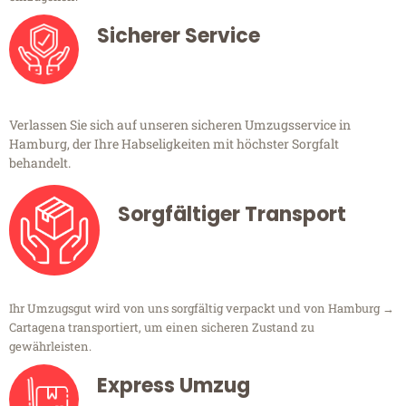
Sicherer Service
Verlassen Sie sich auf unseren sicheren Umzugsservice in
Hamburg, der Ihre Habseligkeiten mit höchster Sorgfalt
behandelt.
Sorgfältiger Transport
Ihr Umzugsgut wird von uns sorgfältig verpackt und von Hamburg →
Cartagena transportiert, um einen sicheren Zustand zu
gewährleisten.
Express Umzug