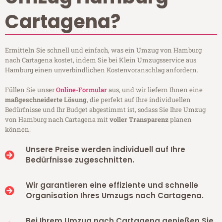
Cartagena?
Ermitteln Sie schnell und einfach, was ein Umzug von Hamburg
nach Cartagena kostet, indem Sie bei Klein Umzugsservice aus
Hamburg einen unverbindlichen Kostenvoranschlag anfordern.
Füllen Sie unser
Online-Formular
aus, und wir liefern Ihnen eine
maßgeschneiderte Lösung
, die perfekt auf Ihre individuellen
Bedürfnisse und Ihr Budget abgestimmt ist, sodass Sie Ihre Umzug
von Hamburg nach Cartagena mit
voller Transparenz
planen
können.
Unsere Preise werden individuell auf Ihre
Bedürfnisse zugeschnitten.
Wir garantieren eine effiziente und schnelle
Organisation Ihres Umzugs nach Cartagena.
Bei Ihrem Umzug nach Cartagena genießen Sie