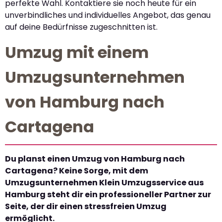
perfekte Wahl. Kontaktiere sie noch heute für ein
unverbindliches und individuelles Angebot, das genau
auf deine Bedürfnisse zugeschnitten ist.
Umzug mit einem
Umzugsunternehmen
von Hamburg nach
Cartagena
Du planst einen Umzug von Hamburg nach
Cartagena? Keine Sorge, mit dem
Umzugsunternehmen Klein Umzugsservice aus
Hamburg steht dir ein professioneller Partner zur
Seite, der dir einen stressfreien Umzug
ermöglicht.