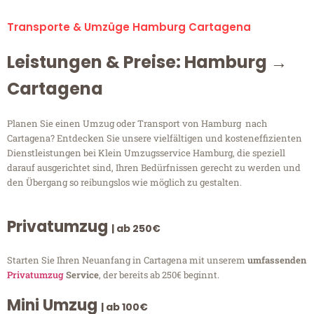
Transporte & Umzüge Hamburg Cartagena
Leistungen & Preise: Hamburg →
Cartagena
Planen Sie einen Umzug oder Transport von Hamburg nach
Cartagena? Entdecken Sie unsere vielfältigen und kosteneffizienten
Dienstleistungen bei Klein Umzugsservice Hamburg, die speziell
darauf ausgerichtet sind, Ihren Bedürfnissen gerecht zu werden und
den Übergang so reibungslos wie möglich zu gestalten.
Privatumzug
| ab 250€
Starten Sie Ihren Neuanfang in Cartagena mit unserem
umfassenden
Privatumzug
Service
, der bereits ab 250€ beginnt.
Mini Umzug
| ab 100€