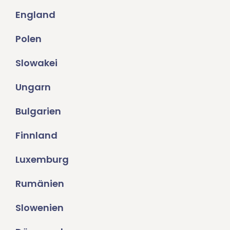
England
Polen
Slowakei
Ungarn
Bulgarien
Finnland
Luxemburg
Rumänien
Slowenien