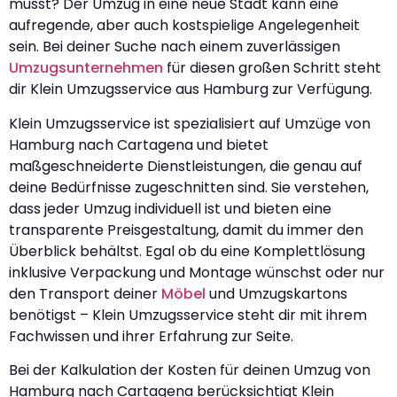
musst? Der Umzug in eine neue Stadt kann eine
aufregende, aber auch kostspielige Angelegenheit
sein. Bei deiner Suche nach einem zuverlässigen
Umzugsunternehmen
für diesen großen Schritt steht
dir Klein Umzugsservice aus Hamburg zur Verfügung.
Klein Umzugsservice ist spezialisiert auf Umzüge von
Hamburg nach Cartagena und bietet
maßgeschneiderte Dienstleistungen, die genau auf
deine Bedürfnisse zugeschnitten sind. Sie verstehen,
dass jeder Umzug individuell ist und bieten eine
transparente Preisgestaltung, damit du immer den
Überblick behältst. Egal ob du eine Komplettlösung
inklusive Verpackung und Montage wünschst oder nur
den Transport deiner
Möbel
und Umzugskartons
benötigst – Klein Umzugsservice steht dir mit ihrem
Fachwissen und ihrer Erfahrung zur Seite.
Bei der Kalkulation der Kosten für deinen Umzug von
Hamburg nach Cartagena berücksichtigt Klein