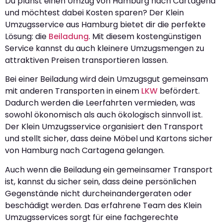
Du planst einen Umzug von Hamburg nach Cartagena
und möchtest dabei Kosten sparen? Der Klein
Umzugsservice aus Hamburg bietet dir die perfekte
Lösung: die
Beiladung
. Mit diesem kostengünstigen
Service kannst du auch kleinere Umzugsmengen zu
attraktiven Preisen transportieren lassen.
Bei einer Beiladung wird dein Umzugsgut gemeinsam
mit anderen Transporten in einem
LKW
befördert.
Dadurch werden die Leerfahrten vermieden, was
sowohl ökonomisch als auch ökologisch sinnvoll ist.
Der Klein Umzugsservice organisiert den Transport
und stellt sicher, dass deine Möbel und Kartons sicher
von Hamburg nach Cartagena gelangen.
Auch wenn die Beiladung ein gemeinsamer Transport
ist, kannst du sicher sein, dass deine persönlichen
Gegenstände nicht durcheinandergeraten oder
beschädigt werden. Das erfahrene Team des Klein
Umzugsservices sorgt für eine fachgerechte