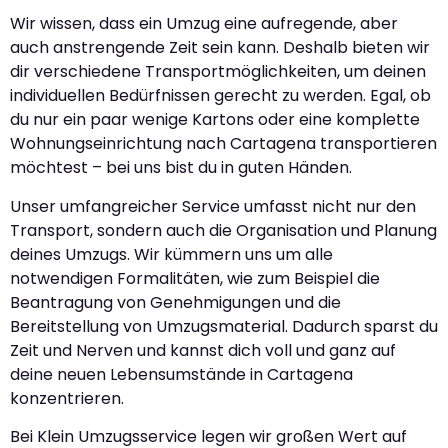
Wir wissen, dass ein Umzug eine aufregende, aber
auch anstrengende Zeit sein kann. Deshalb bieten wir
dir verschiedene Transportmöglichkeiten, um deinen
individuellen Bedürfnissen gerecht zu werden. Egal, ob
du nur ein paar wenige Kartons oder eine komplette
Wohnungseinrichtung nach Cartagena transportieren
möchtest – bei uns bist du in guten Händen.
Unser umfangreicher Service umfasst nicht nur den
Transport, sondern auch die Organisation und Planung
deines Umzugs. Wir kümmern uns um alle
notwendigen Formalitäten, wie zum Beispiel die
Beantragung von Genehmigungen und die
Bereitstellung von Umzugsmaterial. Dadurch sparst du
Zeit und Nerven und kannst dich voll und ganz auf
deine neuen Lebensumstände in Cartagena
konzentrieren.
Bei Klein Umzugsservice legen wir großen Wert auf