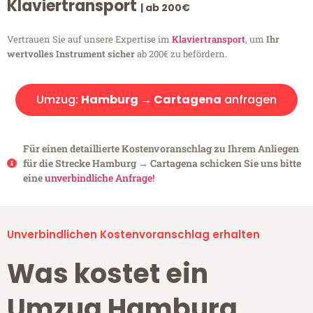
Klaviertransport
| ab 200€
Vertrauen Sie auf unsere Expertise im
Klaviertransport
, um
Ihr
wertvolles Instrument sicher
ab 200€ zu befördern.
Umzug:
Hamburg → Cartagena
anfragen
Für einen detaillierte Kostenvoranschlag zu Ihrem Anliegen
für die Strecke Hamburg → Cartagena schicken Sie uns bitte
eine
unverbindliche Anfrage!
Unverbindlichen Kostenvoranschlag erhalten
Was kostet ein
Umzug Hamburg