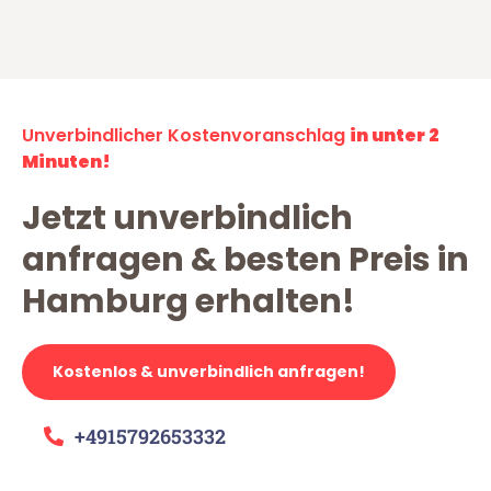
Unverbindlicher Kostenvoranschlag
in unter 2
Minuten!
Jetzt unverbindlich
anfragen & besten Preis in
Hamburg erhalten!
Kostenlos & unverbindlich anfragen!
+4915792653332