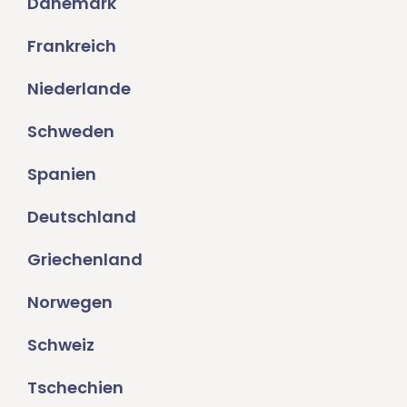
Dänemark
Frankreich
Niederlande
Schweden
Spanien
Deutschland
Griechenland
Norwegen
Schweiz
Tschechien