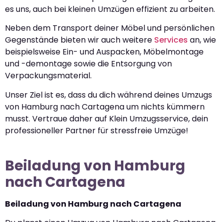
es uns, auch bei kleinen Umzügen effizient zu arbeiten.
Neben dem Transport deiner Möbel und persönlichen
Gegenstände bieten wir auch weitere
Services
an, wie
beispielsweise Ein- und Auspacken, Möbelmontage
und -demontage sowie die Entsorgung von
Verpackungsmaterial.
Unser Ziel ist es, dass du dich während deines Umzugs
von Hamburg nach Cartagena um nichts kümmern
musst. Vertraue daher auf Klein Umzugsservice, dein
professioneller Partner für stressfreie Umzüge!
Beiladung von Hamburg
nach Cartagena
Beiladung von Hamburg nach Cartagena