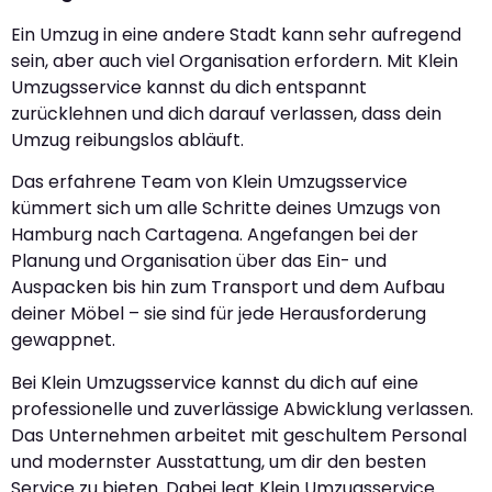
Ein Umzug in eine andere Stadt kann sehr aufregend
sein, aber auch viel Organisation erfordern. Mit Klein
Umzugsservice kannst du dich entspannt
zurücklehnen und dich darauf verlassen, dass dein
Umzug reibungslos abläuft.
Das erfahrene Team von Klein Umzugsservice
kümmert sich um alle Schritte deines Umzugs von
Hamburg nach Cartagena. Angefangen bei der
Planung und Organisation über das Ein- und
Auspacken bis hin zum Transport und dem Aufbau
deiner Möbel – sie sind für jede Herausforderung
gewappnet.
Bei Klein Umzugsservice kannst du dich auf eine
professionelle und zuverlässige Abwicklung verlassen.
Das Unternehmen arbeitet mit geschultem Personal
und modernster Ausstattung, um dir den besten
Service zu bieten. Dabei legt Klein Umzugsservice