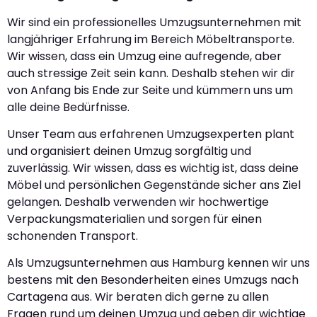
Wir sind ein professionelles Umzugsunternehmen mit
langjähriger Erfahrung im Bereich Möbeltransporte.
Wir wissen, dass ein Umzug eine aufregende, aber
auch stressige Zeit sein kann. Deshalb stehen wir dir
von Anfang bis Ende zur Seite und kümmern uns um
alle deine Bedürfnisse.
Unser Team aus erfahrenen Umzugsexperten plant
und organisiert deinen Umzug sorgfältig und
zuverlässig. Wir wissen, dass es wichtig ist, dass deine
Möbel und persönlichen Gegenstände sicher ans Ziel
gelangen. Deshalb verwenden wir hochwertige
Verpackungsmaterialien und sorgen für einen
schonenden Transport.
Als Umzugsunternehmen aus Hamburg kennen wir uns
bestens mit den Besonderheiten eines Umzugs nach
Cartagena aus. Wir beraten dich gerne zu allen
Fragen rund um deinen Umzug und geben dir wichtige