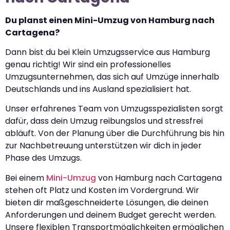
Du planst einen Mini-Umzug von Hamburg nach
Cartagena?
Dann bist du bei Klein Umzugsservice aus Hamburg
genau richtig! Wir sind ein professionelles
Umzugsunternehmen, das sich auf Umzüge innerhalb
Deutschlands und ins Ausland spezialisiert hat.
Unser erfahrenes Team von Umzugsspezialisten sorgt
dafür, dass dein Umzug reibungslos und stressfrei
abläuft. Von der Planung über die Durchführung bis hin
zur Nachbetreuung unterstützen wir dich in jeder
Phase des Umzugs.
Bei einem
Mini-Umzug
von Hamburg nach Cartagena
stehen oft Platz und Kosten im Vordergrund. Wir
bieten dir maßgeschneiderte Lösungen, die deinen
Anforderungen und deinem Budget gerecht werden.
Unsere flexiblen Transportmöglichkeiten ermöglichen