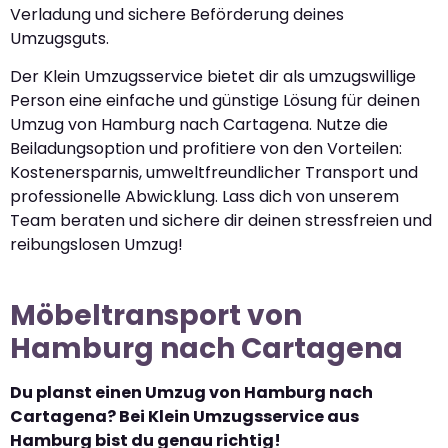
Verladung und sichere Beförderung deines
Umzugsguts.
Der Klein Umzugsservice bietet dir als umzugswillige
Person eine einfache und günstige Lösung für deinen
Umzug von Hamburg nach Cartagena. Nutze die
Beiladungsoption und profitiere von den Vorteilen:
Kostenersparnis, umweltfreundlicher Transport und
professionelle Abwicklung. Lass dich von unserem
Team beraten und sichere dir deinen stressfreien und
reibungslosen Umzug!
Möbeltransport von
Hamburg nach Cartagena
Du planst einen Umzug von Hamburg nach
Cartagena? Bei Klein Umzugsservice aus
Hamburg bist du genau richtig!