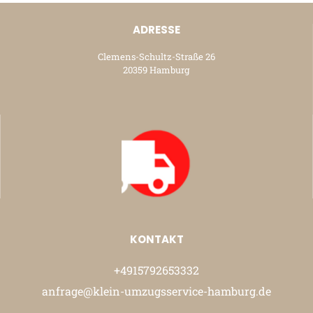
ADRESSE
Clemens-Schultz-Straße 26
20359 Hamburg
KONTAKT
+4915792653332
anfrage@klein-umzugsservice-hamburg.de