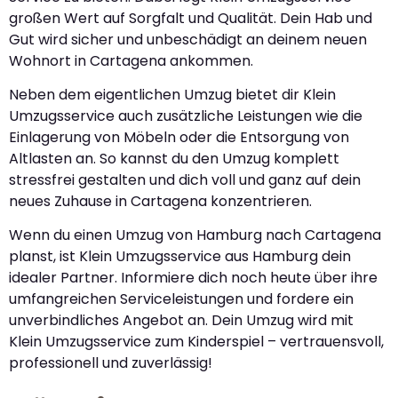
großen Wert auf Sorgfalt und Qualität. Dein Hab und
Gut wird sicher und unbeschädigt an deinem neuen
Wohnort in Cartagena ankommen.
Neben dem eigentlichen Umzug bietet dir Klein
Umzugsservice auch zusätzliche Leistungen wie die
Einlagerung von Möbeln oder die Entsorgung von
Altlasten an. So kannst du den Umzug komplett
stressfrei gestalten und dich voll und ganz auf dein
neues Zuhause in Cartagena konzentrieren.
Wenn du einen Umzug von Hamburg nach Cartagena
planst, ist Klein Umzugsservice aus Hamburg dein
idealer Partner. Informiere dich noch heute über ihre
umfangreichen Serviceleistungen und fordere ein
unverbindliches Angebot an. Dein Umzug wird mit
Klein Umzugsservice zum Kinderspiel – vertrauensvoll,
professionell und zuverlässig!