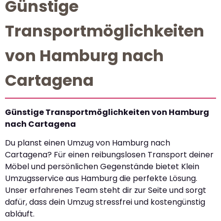
Günstige
Transportmöglichkeiten
von Hamburg nach
Cartagena
Günstige Transportmöglichkeiten von Hamburg
nach Cartagena
Du planst einen Umzug von Hamburg nach
Cartagena? Für einen reibungslosen Transport deiner
Möbel und persönlichen Gegenstände bietet Klein
Umzugsservice aus Hamburg die perfekte Lösung.
Unser erfahrenes Team steht dir zur Seite und sorgt
dafür, dass dein Umzug stressfrei und kostengünstig
abläuft.