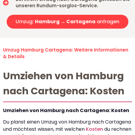
unseren Rundum-sorglos-Service.
Umzug:
Hamburg → Cartagena
anfragen
Umzug Hamburg Cartagena: Weitere Informationen
& Details
Umziehen von Hamburg
nach Cartagena: Kosten
Umziehen von Hamburg nach Cartagena: Kosten
Du planst einen Umzug von Hamburg nach Cartagena
und möchtest wissen, mit welchen
Kosten
du rechnen