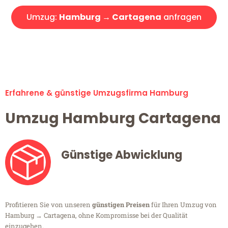
Umzug:
Hamburg → Cartagena
anfragen
Alle Umzugsanfragen sind zu 100% kostenlos & unverbindlich!
Erfahrene & günstige Umzugsfirma Hamburg
Umzug Hamburg Cartagena
Günstige Abwicklung
Profitieren Sie von unseren
günstigen Preisen
für Ihren Umzug von
Hamburg → Cartagena, ohne Kompromisse bei der Qualität
einzugehen.