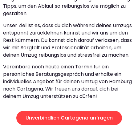
Tipps, um den Ablauf so reibungslos wie möglich zu
gestalten.
Unser Ziel ist es, dass du dich während deines Umzugs
entspannt zurücklehnen kannst und wir uns um den
Rest kümmern. Du kannst dich darauf verlassen, dass
wir mit Sorgfalt und Professionalität arbeiten, um
deinen Umzug reibungslos und stressfrei zu machen.
Vereinbare noch heute einen Termin für ein
persönliches Beratungsgespräch und erhalte ein
individuelles Angebot für deinen Umzug von Hamburg
nach Cartagena. Wir freuen uns darauf, dich bei
deinem Umzug unterstützen zu dürfen!
Unverbindlich Cartagena anfragen