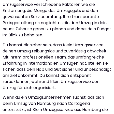
Umzugsservice verschiedene Faktoren wie die
Entfernung, die Menge des Umzugsguts und den
gewünschten Serviceumfang. Ihre transparente
Preisgestaltung ermöglicht es dir, den Umzug in dein
neues Zuhause genau zu planen und dabei dein Budget
im Blick zu behalten.
Du kannst dir sicher sein, dass Klein Umzugsservice
deinen Umzug reibungslos und zuverlässig abwickelt.
Mit ihrem professionellen Team, das umfangreiche
Erfahrung in internationalen Umzügen hat, stellen sie
sicher, dass dein Hab und Gut sicher und unbeschädigt
am Ziel ankommt. Du kannst dich entspannt
zurücklehnen, während Klein Umzugsservice den
Umzug für dich organisiert.
Wenn du ein Umzugsunternehmen suchst, das dich
beim Umzug von Hamburg nach Cartagena
unterstützt, ist Klein Umzugsservice aus Hamburg die