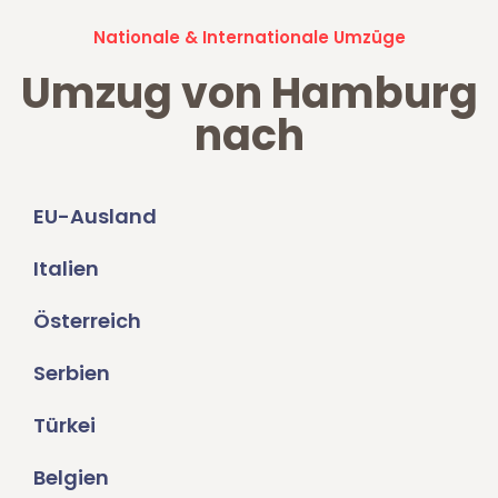
Nationale & Internationale Umzüge
Umzug von Hamburg
nach
EU-Ausland
Italien
Österreich
Serbien
Türkei
Belgien