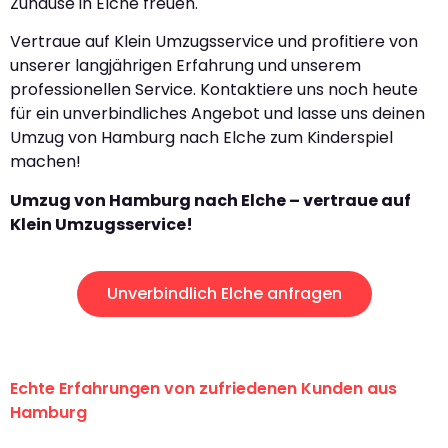
Zuhause in Elche freuen.
Vertraue auf Klein Umzugsservice und profitiere von
unserer langjährigen Erfahrung und unserem
professionellen Service. Kontaktiere uns noch heute
für ein unverbindliches Angebot und lasse uns deinen
Umzug von Hamburg nach Elche zum Kinderspiel
machen!
Umzug von Hamburg nach Elche – vertraue auf
Klein Umzugsservice!
Unverbindlich Elche anfragen
Echte Erfahrungen von zufriedenen Kunden aus
Hamburg