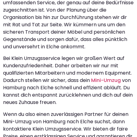
umfassenden Service, der genau auf deine Bedürfnisse
zugeschnitten ist. Von der Planung über die
Organisation bis hin zur Durchführung stehen wir dir
mit Rat und Tat zur Seite. Wir kümmern uns um den
sicheren Transport deiner Möbel und persönlichen
Gegenstände und sorgen dafür, dass alles pünktlich
und unversehrt in Elche ankommt.
Bei Klein Umzugsservice legen wir großen Wert auf
Kundenzufriedenheit. Daher arbeiten wir nur mit
qualifizierten Mitarbeitern und modernem Equipment.
Dadurch stellen wir sicher, dass dein
Mini-Umzug
von
Hamburg nach Elche schnell und effizient abläuft. Du
kannst dich entspannt zurücklehnen und dich auf dein
neues Zuhause freuen.
Wenn du also einen zuverlässigen Partner für deinen
Mini-Umzug von Hamburg nach Elche suchst, dann
kontaktiere Klein Umzugsservice. Wir bieten dir faire
Preise, einen erstklassigen Service und garantieren dir