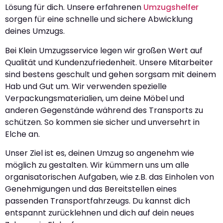
Lösung für dich. Unsere erfahrenen
Umzugshelfer
sorgen für eine schnelle und sichere Abwicklung
deines Umzugs.
Bei Klein Umzugsservice legen wir großen Wert auf
Qualität und Kundenzufriedenheit. Unsere Mitarbeiter
sind bestens geschult und gehen sorgsam mit deinem
Hab und Gut um. Wir verwenden spezielle
Verpackungsmaterialien, um deine Möbel und
anderen Gegenstände während des Transports zu
schützen. So kommen sie sicher und unversehrt in
Elche an.
Unser Ziel ist es, deinen Umzug so angenehm wie
möglich zu gestalten. Wir kümmern uns um alle
organisatorischen Aufgaben, wie z.B. das Einholen von
Genehmigungen und das Bereitstellen eines
passenden Transportfahrzeugs. Du kannst dich
entspannt zurücklehnen und dich auf dein neues