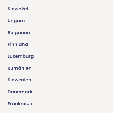
Slowakei
Ungarn
Bulgarien
Finnland
Luxemburg
Rumänien
Slowenien
Dänemark
Frankreich