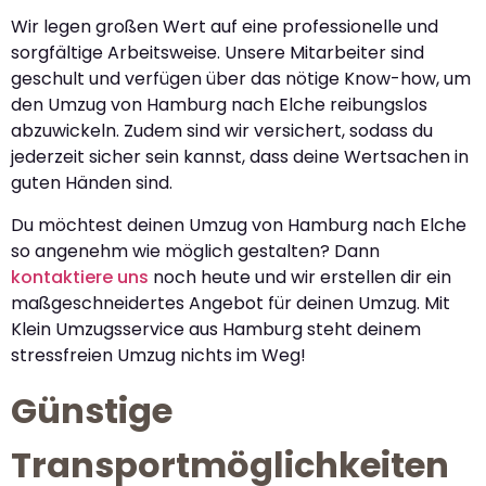
Wir legen großen Wert auf eine professionelle und
sorgfältige Arbeitsweise. Unsere Mitarbeiter sind
geschult und verfügen über das nötige Know-how, um
den Umzug von Hamburg nach Elche reibungslos
abzuwickeln. Zudem sind wir versichert, sodass du
jederzeit sicher sein kannst, dass deine Wertsachen in
guten Händen sind.
Du möchtest deinen Umzug von Hamburg nach Elche
so angenehm wie möglich gestalten? Dann
kontaktiere uns
noch heute und wir erstellen dir ein
maßgeschneidertes Angebot für deinen Umzug. Mit
Klein Umzugsservice aus Hamburg steht deinem
stressfreien Umzug nichts im Weg!
Günstige
Transportmöglichkeiten