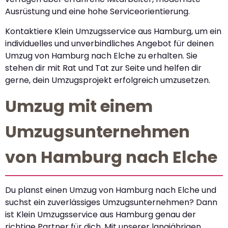
Ausrüstung und eine hohe Serviceorientierung.
Kontaktiere Klein Umzugsservice aus Hamburg, um ein
individuelles und unverbindliches Angebot für deinen
Umzug von Hamburg nach Elche zu erhalten. Sie
stehen dir mit Rat und Tat zur Seite und helfen dir
gerne, dein Umzugsprojekt erfolgreich umzusetzen.
Umzug mit einem
Umzugsunternehmen
von Hamburg nach Elche
Du planst einen Umzug von Hamburg nach Elche und
suchst ein zuverlässiges Umzugsunternehmen? Dann
ist Klein Umzugsservice aus Hamburg genau der
richtige Partner für dich. Mit unserer langjährigen