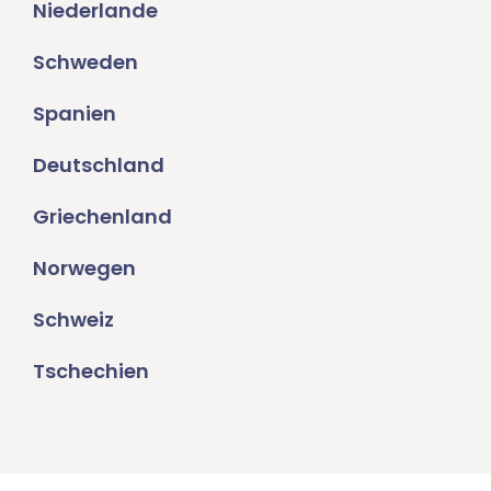
Niederlande
Schweden
Spanien
Deutschland
Griechenland
Norwegen
Schweiz
Tschechien