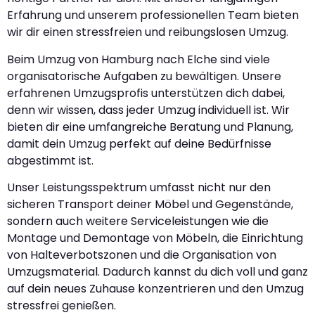
Erfahrung und unserem professionellen Team bieten
wir dir einen stressfreien und reibungslosen Umzug.
Beim Umzug von Hamburg nach Elche sind viele
organisatorische Aufgaben zu bewältigen. Unsere
erfahrenen Umzugsprofis unterstützen dich dabei,
denn wir wissen, dass jeder Umzug individuell ist. Wir
bieten dir eine umfangreiche Beratung und Planung,
damit dein Umzug perfekt auf deine Bedürfnisse
abgestimmt ist.
Unser Leistungsspektrum umfasst nicht nur den
sicheren Transport deiner Möbel und Gegenstände,
sondern auch weitere Serviceleistungen wie die
Montage und Demontage von Möbeln, die Einrichtung
von Halteverbotszonen und die Organisation von
Umzugsmaterial. Dadurch kannst du dich voll und ganz
auf dein neues Zuhause konzentrieren und den Umzug
stressfrei genießen.