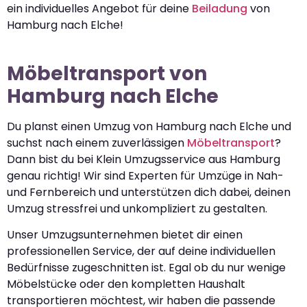
ein individuelles Angebot für deine
Beiladung
von
Hamburg nach Elche!
Möbeltransport von
Hamburg nach Elche
Du planst einen Umzug von Hamburg nach Elche und
suchst nach einem zuverlässigen
Möbeltransport
?
Dann bist du bei Klein Umzugsservice aus Hamburg
genau richtig! Wir sind Experten für Umzüge in Nah-
und Fernbereich und unterstützen dich dabei, deinen
Umzug stressfrei und unkompliziert zu gestalten.
Unser Umzugsunternehmen bietet dir einen
professionellen Service, der auf deine individuellen
Bedürfnisse zugeschnitten ist. Egal ob du nur wenige
Möbelstücke oder den kompletten Haushalt
transportieren möchtest, wir haben die passende