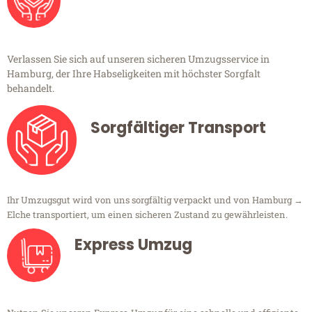
Verlassen Sie sich auf unseren sicheren Umzugsservice in
Hamburg, der Ihre Habseligkeiten mit höchster Sorgfalt
behandelt.
Sorgfältiger Transport
Ihr Umzugsgut wird von uns sorgfältig verpackt und von Hamburg →
Elche transportiert, um einen sicheren Zustand zu gewährleisten.
Express Umzug