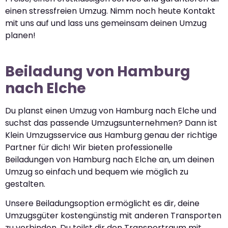
einen stressfreien Umzug. Nimm noch heute Kontakt
mit uns auf und lass uns gemeinsam deinen Umzug
planen!
Beiladung von Hamburg
nach Elche
Du planst einen Umzug von Hamburg nach Elche und
suchst das passende Umzugsunternehmen? Dann ist
Klein Umzugsservice aus Hamburg genau der richtige
Partner für dich! Wir bieten professionelle
Beiladungen von Hamburg nach Elche an, um deinen
Umzug so einfach und bequem wie möglich zu
gestalten.
Unsere Beiladungsoption ermöglicht es dir, deine
Umzugsgüter kostengünstig mit anderen Transporten
zu verbinden. Du teilst dir den Transportraum mit