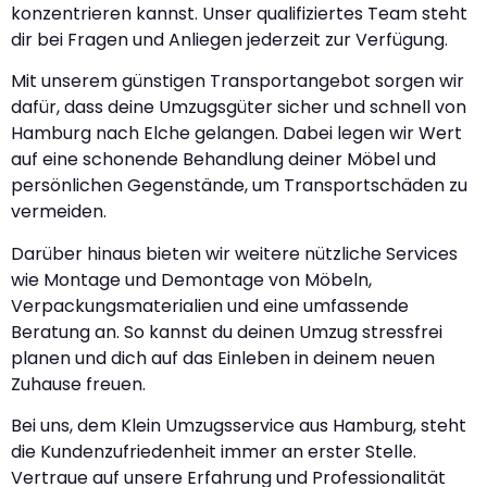
konzentrieren kannst. Unser qualifiziertes Team steht
dir bei Fragen und Anliegen jederzeit zur Verfügung.
Mit unserem günstigen Transportangebot sorgen wir
dafür, dass deine Umzugsgüter sicher und schnell von
Hamburg nach Elche gelangen. Dabei legen wir Wert
auf eine schonende Behandlung deiner Möbel und
persönlichen Gegenstände, um Transportschäden zu
vermeiden.
Darüber hinaus bieten wir weitere nützliche Services
wie Montage und Demontage von Möbeln,
Verpackungsmaterialien und eine umfassende
Beratung an. So kannst du deinen Umzug stressfrei
planen und dich auf das Einleben in deinem neuen
Zuhause freuen.
Bei uns, dem Klein Umzugsservice aus Hamburg, steht
die Kundenzufriedenheit immer an erster Stelle.
Vertraue auf unsere Erfahrung und Professionalität