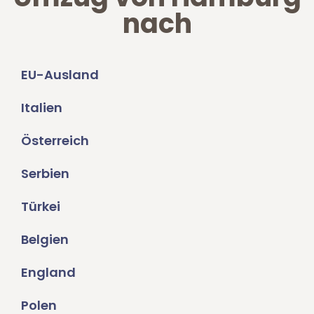
nach
EU-Ausland
Italien
Österreich
Serbien
Türkei
Belgien
England
Polen