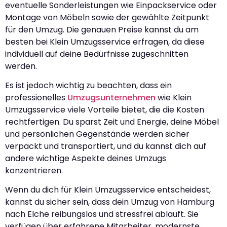
eventuelle Sonderleistungen wie Einpackservice oder
Montage von Möbeln sowie der gewählte Zeitpunkt
für den Umzug. Die genauen Preise kannst du am
besten bei Klein Umzugsservice erfragen, da diese
individuell auf deine Bedürfnisse zugeschnitten
werden.
Es ist jedoch wichtig zu beachten, dass ein
professionelles
Umzugsunternehmen
wie Klein
Umzugsservice viele Vorteile bietet, die die Kosten
rechtfertigen. Du sparst Zeit und Energie, deine Möbel
und persönlichen Gegenstände werden sicher
verpackt und transportiert, und du kannst dich auf
andere wichtige Aspekte deines Umzugs
konzentrieren.
Wenn du dich für Klein Umzugsservice entscheidest,
kannst du sicher sein, dass dein Umzug von Hamburg
nach Elche reibungslos und stressfrei abläuft. Sie
verfügen über erfahrene Mitarbeiter, modernste