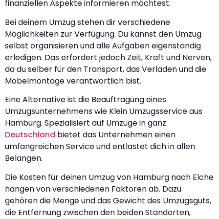
finanziellen Aspekte informieren möchtest.
Bei deinem Umzug stehen dir verschiedene
Möglichkeiten zur Verfügung. Du kannst den Umzug
selbst organisieren und alle Aufgaben eigenständig
erledigen. Das erfordert jedoch Zeit, Kraft und Nerven,
da du selber für den Transport, das Verladen und die
Möbelmontage verantwortlich bist.
Eine Alternative ist die Beauftragung eines
Umzugsunternehmens wie Klein Umzugsservice aus
Hamburg. Spezialisiert auf Umzüge in ganz
Deutschland
bietet das Unternehmen einen
umfangreichen Service und entlastet dich in allen
Belangen.
Die Kosten für deinen Umzug von Hamburg nach Elche
hängen von verschiedenen Faktoren ab. Dazu
gehören die Menge und das Gewicht des Umzugsguts,
die Entfernung zwischen den beiden Standorten,