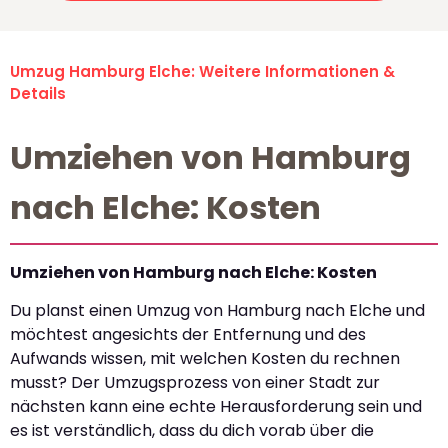
Umzug Hamburg Elche: Weitere Informationen &
Details
Umziehen von Hamburg
nach Elche: Kosten
Umziehen von Hamburg nach Elche: Kosten
Du planst einen Umzug von Hamburg nach Elche und
möchtest angesichts der Entfernung und des
Aufwands wissen, mit welchen Kosten du rechnen
musst? Der Umzugsprozess von einer Stadt zur
nächsten kann eine echte Herausforderung sein und
es ist verständlich, dass du dich vorab über die