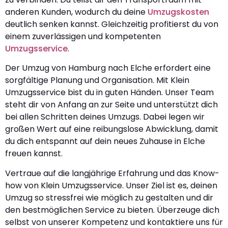
anderen Kunden, wodurch du deine
Umzugskosten
deutlich senken kannst. Gleichzeitig profitierst du von
einem zuverlässigen und kompetenten
Umzugsservice
.
Der Umzug von Hamburg nach Elche erfordert eine
sorgfältige Planung und Organisation. Mit Klein
Umzugsservice bist du in guten Händen. Unser Team
steht dir von Anfang an zur Seite und unterstützt dich
bei allen Schritten deines Umzugs. Dabei legen wir
großen Wert auf eine reibungslose Abwicklung, damit
du dich entspannt auf dein neues Zuhause in Elche
freuen kannst.
Vertraue auf die langjährige Erfahrung und das Know-
how von Klein Umzugsservice. Unser Ziel ist es, deinen
Umzug so stressfrei wie möglich zu gestalten und dir
den bestmöglichen Service zu bieten. Überzeuge dich
selbst von unserer Kompetenz und kontaktiere uns für