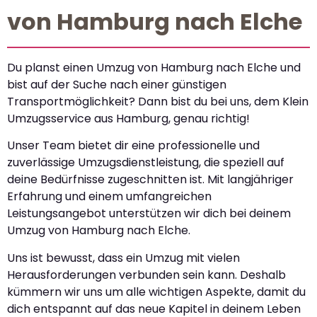
von Hamburg nach Elche
Du planst einen Umzug von Hamburg nach Elche und
bist auf der Suche nach einer günstigen
Transportmöglichkeit? Dann bist du bei uns, dem Klein
Umzugsservice aus Hamburg, genau richtig!
Unser Team bietet dir eine professionelle und
zuverlässige Umzugsdienstleistung, die speziell auf
deine Bedürfnisse zugeschnitten ist. Mit langjähriger
Erfahrung und einem umfangreichen
Leistungsangebot unterstützen wir dich bei deinem
Umzug von Hamburg nach Elche.
Uns ist bewusst, dass ein Umzug mit vielen
Herausforderungen verbunden sein kann. Deshalb
kümmern wir uns um alle wichtigen Aspekte, damit du
dich entspannt auf das neue Kapitel in deinem Leben