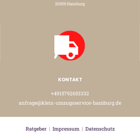
20359 Hamburg
KONTAKT
+4915792653332
anfrage@klein-umzugsservice-hamburg.de
Ratgeber
|
Impressum
|
Datenschutz