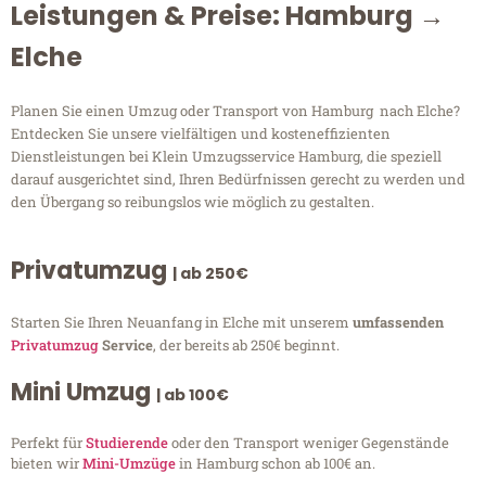
Leistungen & Preise: Hamburg →
Elche
Planen Sie einen Umzug oder Transport von Hamburg nach Elche?
Entdecken Sie unsere vielfältigen und kosteneffizienten
Dienstleistungen bei Klein Umzugsservice Hamburg, die speziell
darauf ausgerichtet sind, Ihren Bedürfnissen gerecht zu werden und
den Übergang so reibungslos wie möglich zu gestalten.
Privatumzug
| ab 250€
Starten Sie Ihren Neuanfang in Elche mit unserem
umfassenden
Privatumzug
Service
, der bereits ab 250€ beginnt.
Mini Umzug
| ab 100€
Perfekt für
Studierende
oder den Transport weniger Gegenstände
bieten wir
Mini-Umzüge
in Hamburg schon ab 100€ an.