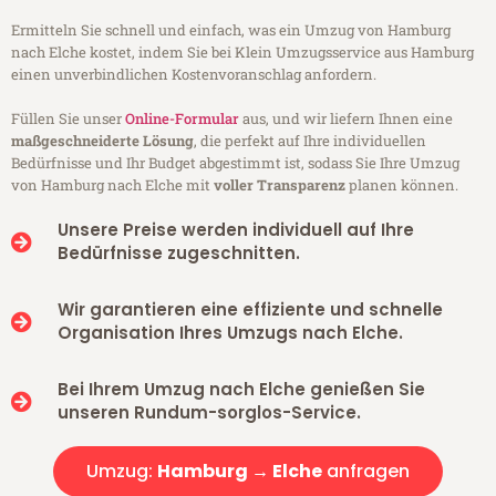
Ermitteln Sie schnell und einfach, was ein Umzug von Hamburg
nach Elche kostet, indem Sie bei Klein Umzugsservice aus Hamburg
einen unverbindlichen Kostenvoranschlag anfordern.
Füllen Sie unser
Online-Formular
aus, und wir liefern Ihnen eine
maßgeschneiderte Lösung
, die perfekt auf Ihre individuellen
Bedürfnisse und Ihr Budget abgestimmt ist, sodass Sie Ihre Umzug
von Hamburg nach Elche mit
voller Transparenz
planen können.
Unsere Preise werden individuell auf Ihre
Bedürfnisse zugeschnitten.
Wir garantieren eine effiziente und schnelle
Organisation Ihres Umzugs nach Elche.
Bei Ihrem Umzug nach Elche genießen Sie
unseren Rundum-sorglos-Service.
Umzug:
Hamburg → Elche
anfragen