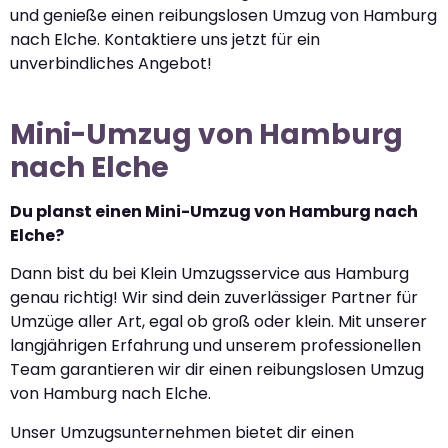
und genieße einen reibungslosen Umzug von Hamburg
nach Elche. Kontaktiere uns jetzt für ein
unverbindliches Angebot!
Mini-Umzug von Hamburg
nach Elche
Du planst einen Mini-Umzug von Hamburg nach
Elche?
Dann bist du bei Klein Umzugsservice aus Hamburg
genau richtig! Wir sind dein zuverlässiger Partner für
Umzüge aller Art, egal ob groß oder klein. Mit unserer
langjährigen Erfahrung und unserem professionellen
Team garantieren wir dir einen reibungslosen Umzug
von Hamburg nach Elche.
Unser Umzugsunternehmen bietet dir einen